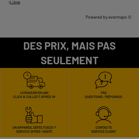
Liège
Powered by
evermaps ©
DES PRIX, MAIS PAS
SEULEMENT
LIVRAISON EN 48H
FAQ
CLICK & COLLECT APRÈS 1H
QUESTIONS / RÉPONSES
UN APPAREIL DÉFECTUEUX ?
CONTACTS
SERVICE APRÈS-VENTE
SERVICE CLIENT