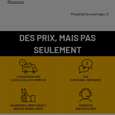
Mouscron
Powered by
evermaps ©
DES PRIX, MAIS PAS
SEULEMENT
LIVRAISON EN 48H
FAQ
CLICK & COLLECT APRÈS 1H
QUESTIONS / RÉPONSES
UN APPAREIL DÉFECTUEUX ?
CONTACTS
SERVICE APRÈS-VENTE
SERVICE CLIENT